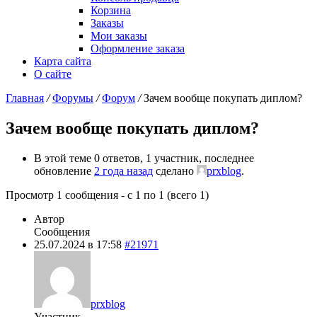
Корзина
Заказы
Мои заказы
Оформление заказа
Карта сайта
О сайте
Главная
/
Форумы
/
Форум
/
Зачем вообще покупать диплом?
Зачем вообще покупать диплом?
В этой теме 0 ответов, 1 участник, последнее
обновление
2 года назад
сделано
prxblog
.
Просмотр 1 сообщения - с 1 по 1 (всего 1)
Автор
Сообщения
25.07.2024 в 17:58
#21971
prxblog
Участник