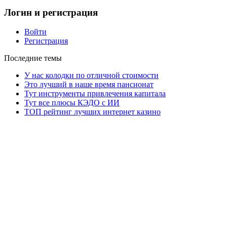
Логин и регистрация
Войти
Регистрация
Последние темы
У нас колодки по отличной стоимости
Это лучший в наше время пансионат
Тут инструменты привлечения капитала
Тут все плюсы КЭДО с ИИ
ТОП рейтинг лучших интернет казино