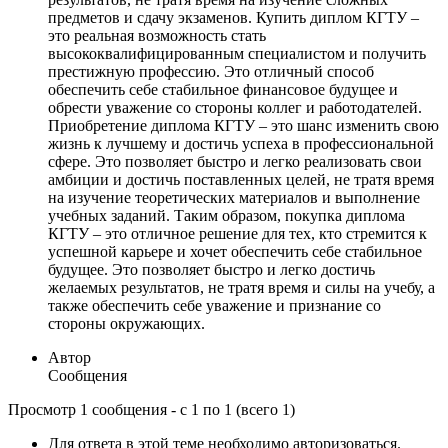
предметов и сдачу экзаменов. Купить диплом КГТУ –
это реальная возможность стать
высококвалифицированным специалистом и получить
престижную профессию. Это отличный способ
обеспечить себе стабильное финансовое будущее и
обрести уважение со стороны коллег и работодателей.
Приобретение диплома КГТУ – это шанс изменить свою
жизнь к лучшему и достичь успеха в профессиональной
сфере. Это позволяет быстро и легко реализовать свои
амбиции и достичь поставленных целей, не тратя время
на изучение теоретических материалов и выполнение
учебных заданий. Таким образом, покупка диплома
КГТУ – это отличное решение для тех, кто стремится к
успешной карьере и хочет обеспечить себе стабильное
будущее. Это позволяет быстро и легко достичь
желаемых результатов, не тратя время и силы на учебу, а
также обеспечить себе уважение и признание со
стороны окружающих.
Автор
Сообщения
Просмотр 1 сообщения - с 1 по 1 (всего 1)
Для ответа в этой теме необходимо авторизоваться.