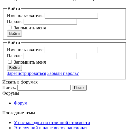
Войти
Имя пользователя:
Пароль:
Запомнить меня
Войти
Войти
Имя пользователя:
Пароль:
Запомнить меня
Войти
Зарегистрироваться
Забыли пароль?
Искать в форумах
Поиск:
Форумы
Форум
Последние темы
У нас колодки по отличной стоимости
Это лучший в наше время пансионат