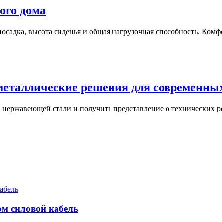
ого дома
осадка, высота сиденья и общая нагрузочная способность. Комф
 металлические решения для современны
из нержавеющей стали и получить представление о технических 
ом силовой кабель