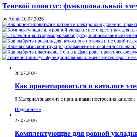
Теневой плинтус: функциональный элем
by
Admin
10.07.2026
28.07.2026
Как ориентироваться в каталоге эл
6 Материал знакомит с принципами построения каталога
Подробнее »
27.07.2026
Комплектующие для ровной укладки: