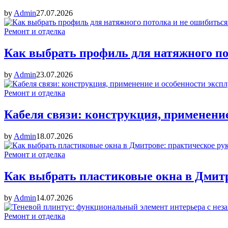
by
Admin
27.07.2026
Ремонт и отделка
Как выбрать профиль для натяжного по
by
Admin
23.07.2026
Ремонт и отделка
Кабеля связи: конструкция, применени
by
Admin
18.07.2026
Ремонт и отделка
Как выбрать пластиковые окна в Дмитр
by
Admin
14.07.2026
Ремонт и отделка