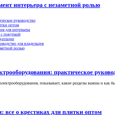
ент интерьера с незаметной ролью
ектрооборудования: практическое руково
 электрооборудования, показывает, какие разделы важны и как 
 все о крестиках для плитки оптом