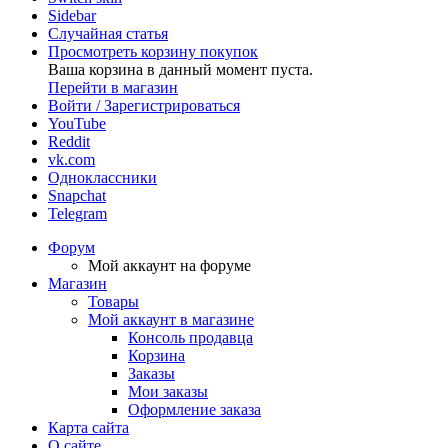
Sidebar
Случайная статья
Просмотреть корзину покупок
Ваша корзина в данный момент пуста.
Перейти в магазин
Войти / Зарегистрироваться
YouTube
Reddit
vk.com
Одноклассники
Snapchat
Telegram
Форум
Мой аккаунт на форуме
Магазин
Товары
Мой аккаунт в магазине
Консоль продавца
Корзина
Заказы
Мои заказы
Оформление заказа
Карта сайта
О сайте