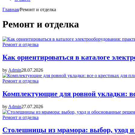
Главная
/
Ремонт и отделка
Ремонт и отделка
Ремонт и отделка
Как ориентироваться в каталоге электр
by
Admin
28.07.2026
Ремонт и отделка
Комплектующие для ровной укладки: вс
by
Admin
27.07.2026
Ремонт и отделка
Столешницы из мрамора: выбор, уход и