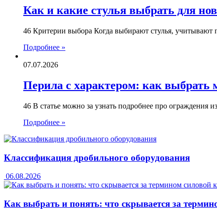
Как и какие стулья выбрать для нов
46 Критерии выбора Когда выбирают стулья, учитывают п
Подробнее »
07.07.2026
Перила с характером: как выбрать
46 В статье можно за узнать подробнее про ограждения 
Подробнее »
Классификация дробильного оборудования
06.08.2026
Как выбрать и понять: что скрывается за термин