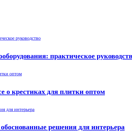
ооборудования: практическое руководст
е о крестиках для плитки оптом
 обоснованные решения для интерьера