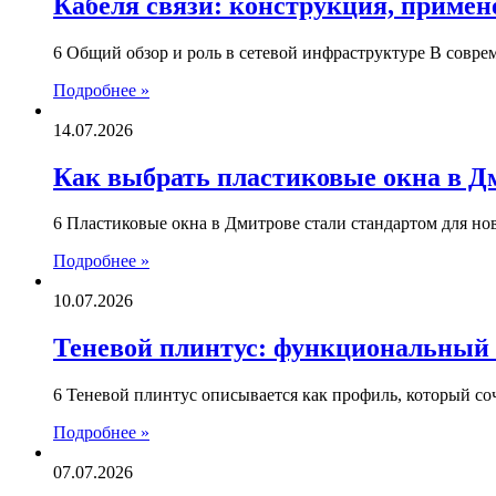
Кабеля связи: конструкция, примен
6 Общий обзор и роль в сетевой инфраструктуре В совр
Подробнее »
14.07.2026
Как выбрать пластиковые окна в Дм
6 Пластиковые окна в Дмитрове стали стандартом для н
Подробнее »
10.07.2026
Теневой плинтус: функциональный 
6 Теневой плинтус описывается как профиль, который со
Подробнее »
07.07.2026