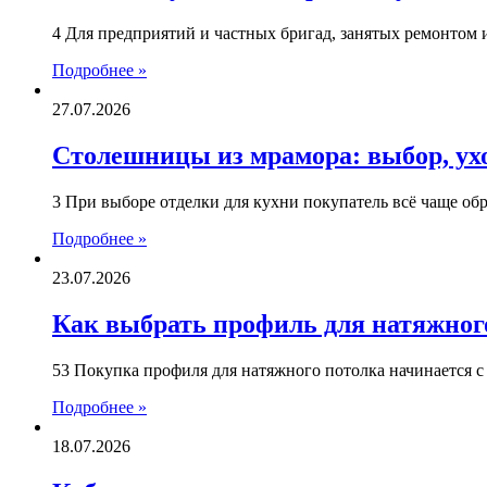
4 Для предприятий и частных бригад, занятых ремонтом 
Подробнее »
27.07.2026
Столешницы из мрамора: выбор, ух
3 При выборе отделки для кухни покупатель всё чаще об
Подробнее »
23.07.2026
Как выбрать профиль для натяжного
53 Покупка профиля для натяжного потолка начинается 
Подробнее »
18.07.2026