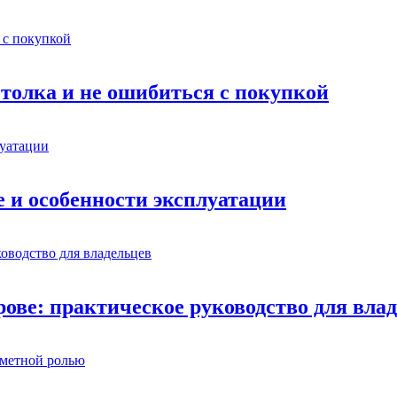
толка и не ошибиться с покупкой
е и особенности эксплуатации
ове: практическое руководство для вла