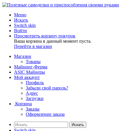
Меню
Искать
Switch skin
Войти
Просмотреть корзину покупок
Ваша корзина в данный момент пуста.
Перейти в магазин
Магазин
Товары
Майнинг-Ферма
ASIC Майнеры
Мой аккаунт
Профиль
Забыли свой пароль?
Адрес
Загрузки
Корзина
Заказы
Оформление заказа
Искать
Switch skin