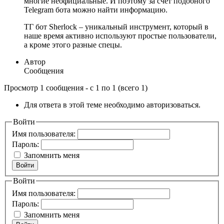
многие неофициальные. И поэтому за счет подобного
Telegram бота можно найти информацию.
ТГ бот Sherlock – уникальный инструмент, который в
наше время активно используют простые пользователи,
а кроме этого разные спецы.
Автор
Сообщения
Просмотр 1 сообщения - с 1 по 1 (всего 1)
Для ответа в этой теме необходимо авторизоваться.
Войти
Имя пользователя:
Пароль:
Запомнить меня
Войти
Войти
Имя пользователя:
Пароль:
Запомнить меня