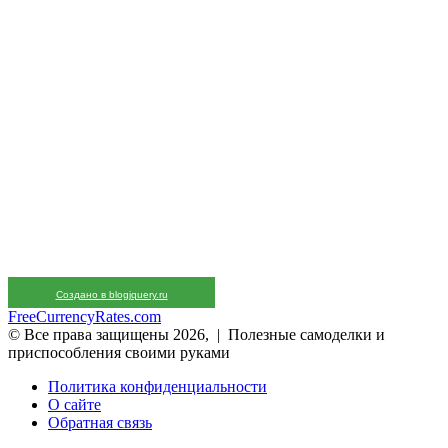
Создано в blogjquery.ru
FreeCurrencyRates.com
© Все права защищены 2026, | Полезные самоделки и
приспособления своими руками
Политика конфиденциальности
О сайте
Обратная связь