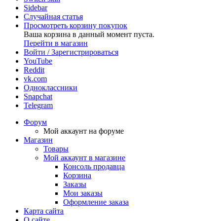
Sidebar
Случайная статья
Просмотреть корзину покупок
Ваша корзина в данный момент пуста.
Перейти в магазин
Войти / Зарегистрироваться
YouTube
Reddit
vk.com
Одноклассники
Snapchat
Telegram
Форум
Мой аккаунт на форуме
Магазин
Товары
Мой аккаунт в магазине
Консоль продавца
Корзина
Заказы
Мои заказы
Оформление заказа
Карта сайта
О сайте