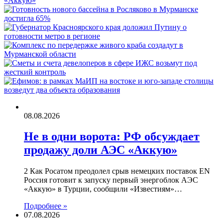
08.08.2026
Не в одни ворота: РФ обсуждает
продажу доли АЭС «Аккую»
2 Как Росатом преодолел срыв немецких поставок EN
Россия готовит к запуску первый энергоблок АЭС
«Аккую» в Турции, сообщили «Известиям»…
Подробнее »
07.08.2026