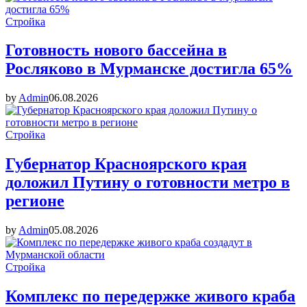
Стройка
Готовность нового бассейна в
Росляково в Мурманске достигла 65%
by
Admin
06.08.2026
Стройка
Губернатор Красноярского края
доложил Путину о готовности метро в
регионе
by
Admin
05.08.2026
Стройка
Комплекс по передержке живого краба