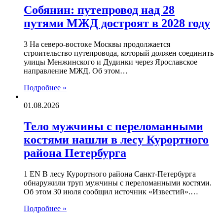
Собянин: путепровод над 28
путями МЖД достроят в 2028 году
3 На северо-востоке Москвы продолжается
строительство путепровода, который должен соединить
улицы Менжинского и Дудинки через Ярославское
направление МЖД. Об этом…
Подробнее »
01.08.2026
Тело мужчины с переломанными
костями нашли в лесу Курортного
района Петербурга
1 EN В лесу Курортного района Санкт-Петербурга
обнаружили труп мужчины с переломанными костями.
Об этом 30 июля сообщил источник «Известий».…
Подробнее »