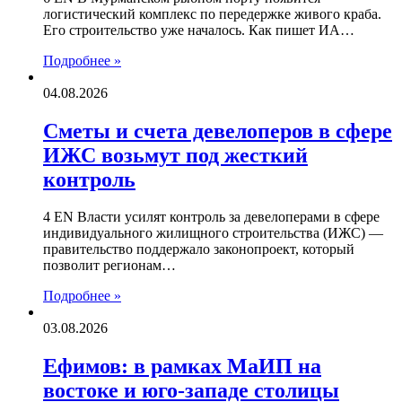
логистический комплекс по передержке живого краба.
Его строительство уже началось. Как пишет ИА…
Подробнее »
04.08.2026
Сметы и счета девелоперов в сфере
ИЖС возьмут под жесткий
контроль
4 EN Власти усилят контроль за девелоперами в сфере
индивидуального жилищного строительства (ИЖС) —
правительство поддержало законопроект, который
позволит регионам…
Подробнее »
03.08.2026
Ефимов: в рамках МаИП на
востоке и юго-западе столицы