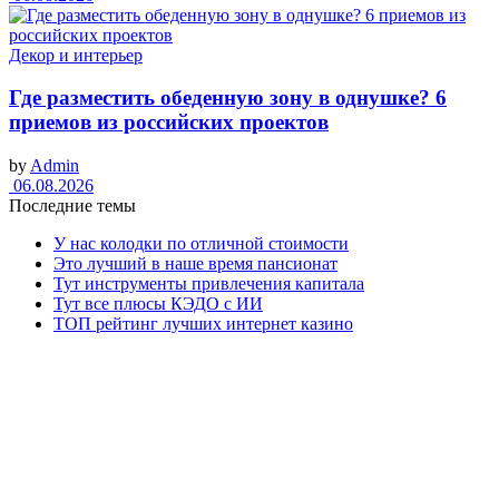
Декор и интерьер
Где разместить обеденную зону в однушке? 6
приемов из российских проектов
by
Admin
06.08.2026
Последние темы
У нас колодки по отличной стоимости
Это лучший в наше время пансионат
Тут инструменты привлечения капитала
Тут все плюсы КЭДО с ИИ
ТОП рейтинг лучших интернет казино