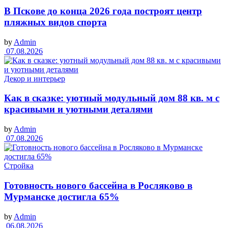
В Пскове до конца 2026 года построят центр
пляжных видов спорта
by
Admin
07.08.2026
Декор и интерьер
Как в сказке: уютный модульный дом 88 кв. м с
красивыми и уютными деталями
by
Admin
07.08.2026
Стройка
Готовность нового бассейна в Росляково в
Мурманске достигла 65%
by
Admin
06.08.2026