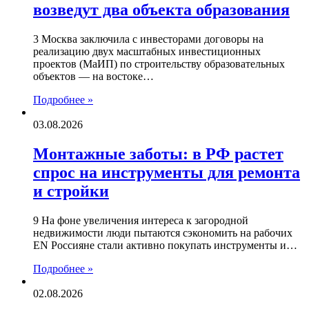
возведут два объекта образования
3 Москва заключила с инвесторами договоры на
реализацию двух масштабных инвестиционных
проектов (МаИП) по строительству образовательных
объектов — на востоке…
Подробнее »
03.08.2026
Монтажные заботы: в РФ растет
спрос на инструменты для ремонта
и стройки
9 На фоне увеличения интереса к загородной
недвижимости люди пытаются сэкономить на рабочих
EN Россияне стали активно покупать инструменты и…
Подробнее »
02.08.2026