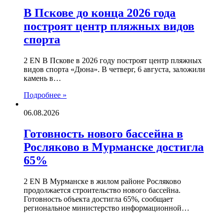
В Пскове до конца 2026 года
построят центр пляжных видов
спорта
2 EN В Пскове в 2026 году построят центр пляжных
видов спорта «Дюна». В четверг, 6 августа, заложили
камень в…
Подробнее »
06.08.2026
Готовность нового бассейна в
Росляково в Мурманске достигла
65%
2 EN В Мурманске в жилом районе Росляково
продолжается строительство нового бассейна.
Готовность объекта достигла 65%, сообщает
региональное министерство информационной…