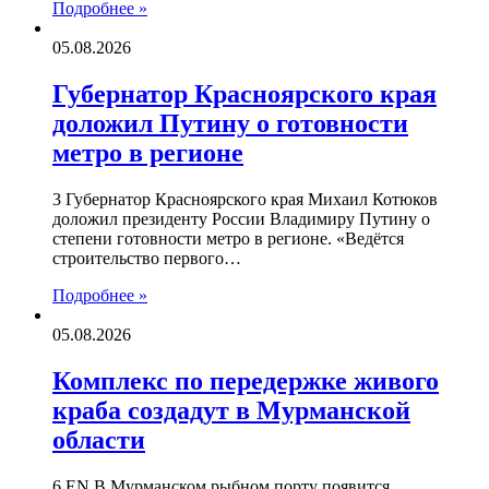
Подробнее »
05.08.2026
Губернатор Красноярского края
доложил Путину о готовности
метро в регионе
3 Губернатор Красноярского края Михаил Котюков
доложил президенту России Владимиру Путину о
степени готовности метро в регионе. «Ведётся
строительство первого…
Подробнее »
05.08.2026
Комплекс по передержке живого
краба создадут в Мурманской
области
6 EN В Мурманском рыбном порту появится