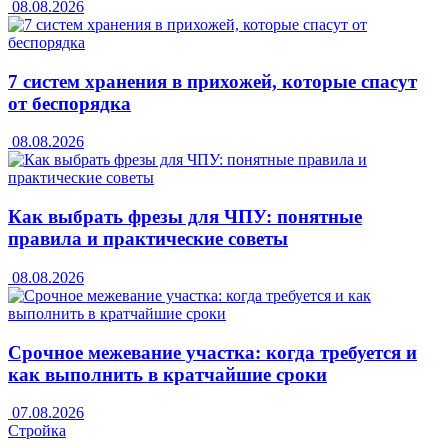
08.08.2026
7 систем хранения в прихожей, которые спасут
от беспорядка
08.08.2026
Как выбрать фрезы для ЧПУ: понятные
правила и практические советы
08.08.2026
Срочное межевание участка: когда требуется и
как выполнить в кратчайшие сроки
07.08.2026
Стройка