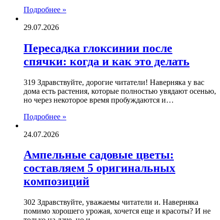
Подробнее »
29.07.2026
Пересадка глоксинии после
спячки: когда и как это делать
319 Здравствуйте, дорогие читатели! Наверняка у вас
дома есть растения, которые полностью увядают осенью,
но через некоторое время пробуждаются и…
Подробнее »
24.07.2026
Ампельные садовые цветы:
составляем 5 оригинальных
композиций
302 Здравствуйте, уважаемы читатели и. Наверняка
помимо хорошего урожая, хочется еще и красоты? И не
только на даче, но и…