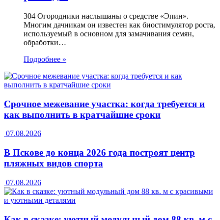
304 Огородники наслышаны о средстве «Эпин».
Многим дачникам он известен как биостимулятор роста,
используемый в основном для замачивания семян,
обработки…
Подробнее »
Срочное межевание участка: когда требуется и
как выполнить в кратчайшие сроки
07.08.2026
В Пскове до конца 2026 года построят центр
пляжных видов спорта
07.08.2026
Как в сказке: уютный модульный дом 88 кв. м с