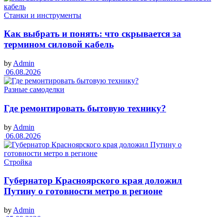
Станки и инструменты
Как выбрать и понять: что скрывается за
термином силовой кабель
by
Admin
06.08.2026
Разные самоделки
Где ремонтировать бытовую технику?
by
Admin
06.08.2026
Стройка
Губернатор Красноярского края доложил
Путину о готовности метро в регионе
by
Admin