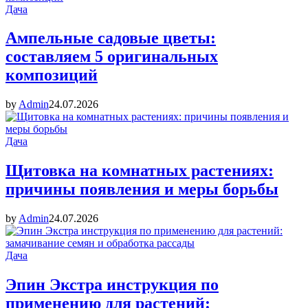
Дача
Ампельные садовые цветы:
составляем 5 оригинальных
композиций
by
Admin
24.07.2026
Дача
Щитовка на комнатных растениях:
причины появления и меры борьбы
by
Admin
24.07.2026
Дача
Эпин Экстра инструкция по
применению для растений: