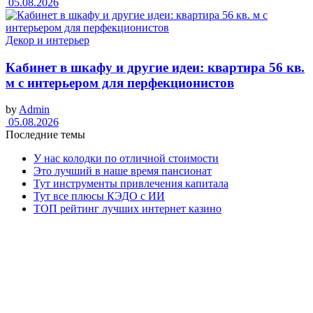
05.08.2026
Декор и интерьер
Кабинет в шкафу и другие идеи: квартира 56 кв.
м с интерьером для перфекционистов
by
Admin
05.08.2026
Последние темы
У нас колодки по отличной стоимости
Это лучший в наше время пансионат
Тут инструменты привлечения капитала
Тут все плюсы КЭДО с ИИ
ТОП рейтинг лучших интернет казино