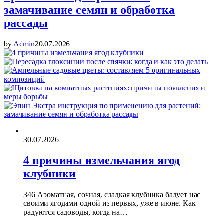
замачивание семян и обработка
рассады
by
Admin
20.07.2026
30.07.2026
4 причины измельчания ягод
клубники
346 Ароматная, сочная, сладкая клубника балует нас
своими ягодами одной из первых, уже в июне. Как
радуются садоводы, когда на…