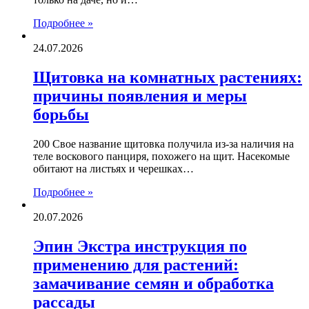
Подробнее »
24.07.2026
Щитовка на комнатных растениях:
причины появления и меры
борьбы
200 Свое название щитовка получила из-за наличия на
теле воскового панциря, похожего на щит. Насекомые
обитают на листьях и черешках…
Подробнее »
20.07.2026
Эпин Экстра инструкция по
применению для растений:
замачивание семян и обработка
рассады