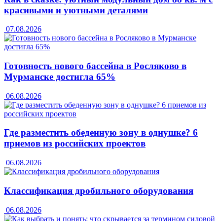
красивыми и уютными деталями
07.08.2026
Готовность нового бассейна в Росляково в
Мурманске достигла 65%
06.08.2026
Где разместить обеденную зону в однушке? 6
приемов из российских проектов
06.08.2026
Классификация дробильного оборудования
06.08.2026