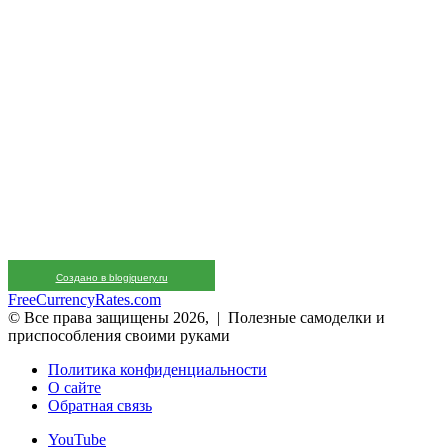
Создано в blogjquery.ru
FreeCurrencyRates.com
© Все права защищены 2026, | Полезные самоделки и
приспособления своими руками
Политика конфиденциальности
О сайте
Обратная связь
YouTube