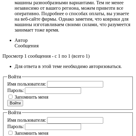
машины разнообразными вариантами. Тем не менее
независимо от вашего региона, можем привезти все
оперативно. Подробнее о способах оплаты, вы узнаете
на веб-сайте фирмы. Однако заметим, что коврики для
машины изготавливаем своими силами, что разумеется
занимает тоже время.
Автор
Сообщения
Просмотр 1 сообщения - с 1 по 1 (всего 1)
Для ответа в этой теме необходимо авторизоваться.
Войти
Имя пользователя:
Пароль:
Запомнить меня
Войти
Войти
Имя пользователя:
Пароль:
Запомнить меня