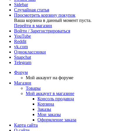
Sidebar
Случайная статья
Просмотреть корзину покупок
Ваша корзина в данный момент пуста.
Перейти в магазин
Войти / Зарегистрироваться
YouTube
Reddit
vk.com
Одноклассники
Snapchat
Telegram
Форум
Мой аккаунт на форуме
Магазин
Товары
Мой аккаунт в магазине
Консоль продавца
Корзина
Заказы
Мои заказы
Оформление заказа
Карта сайта
О сайте