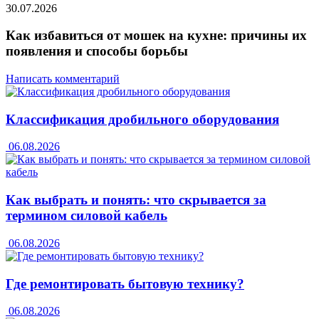
30.07.2026
Как избавиться от мошек на кухне: причины их
появления и способы борьбы
Написать комментарий
Классификация дробильного оборудования
06.08.2026
Как выбрать и понять: что скрывается за
термином силовой кабель
06.08.2026
Где ремонтировать бытовую технику?
06.08.2026