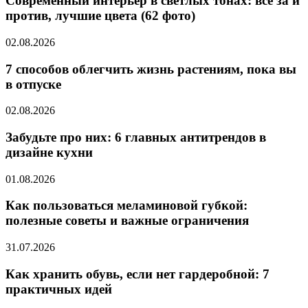
Современный интерьер в светлых тонах: все за и
против, лучшие цвета (62 фото)
02.08.2026
7 способов облегчить жизнь растениям, пока вы
в отпуске
02.08.2026
Забудьте про них: 6 главных антитрендов в
дизайне кухни
01.08.2026
Как пользоваться меламиновой губкой:
полезные советы и важные ограничения
31.07.2026
Как хранить обувь, если нет гардеробной: 7
практичных идей