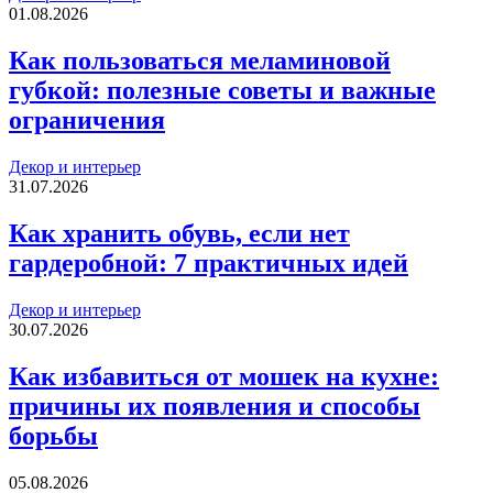
01.08.2026
Как пользоваться меламиновой
губкой: полезные советы и важные
ограничения
Декор и интерьер
31.07.2026
Как хранить обувь, если нет
гардеробной: 7 практичных идей
Декор и интерьер
30.07.2026
Как избавиться от мошек на кухне:
причины их появления и способы
борьбы
05.08.2026