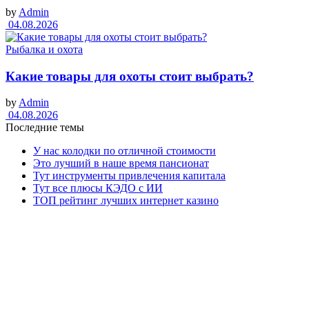
by
Admin
04.08.2026
Рыбалка и охота
Какие товары для охоты стоит выбрать?
by
Admin
04.08.2026
Последние темы
У нас колодки по отличной стоимости
Это лучший в наше время пансионат
Тут инструменты привлечения капитала
Тут все плюсы КЭДО с ИИ
ТОП рейтинг лучших интернет казино