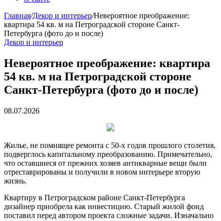
Главная
/
Декор и интерьер
/
Невероятное преображение:
квартира 54 кв. м на Петроградской стороне Санкт-
Петербурга (фото до и после)
Декор и интерьер
Невероятное преображение: квартира
54 кв. м на Петроградской стороне
Санкт-Петербурга (фото до и после)
08.07.2026
Жилье, не помнящее ремонта с 50-х годов прошлого столетия,
подверглось капитальному преобразованию. Примечательно,
что оставшиеся от прежних хозяев антикварные вещи были
отреставрированы и получили в новом интерьере вторую
жизнь.
Квартиру в Петроградском районе Санкт-Петербурга
дизайнер приобрела как инвестицию. Старый жилой фонд
поставил перед автором проекта сложные задачи. Изначально