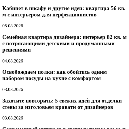
Кабинет в шкафу и другие идеи: квартира 56 кв.
м с интерьером для перфекционистов
05.08.2026
Семейная квартира дизайнера: интерьер 82 кв. м
с потрясающими детскими и продуманными
решениями
04.08.2026
Освобождаем полки: как обойтись одним
набором посуды на кухне с комфортом
03.08.2026
Захотите повторить: 5 свежих идей для отделки
стены за изголовьем кровати от дизайнеров
03.08.2026