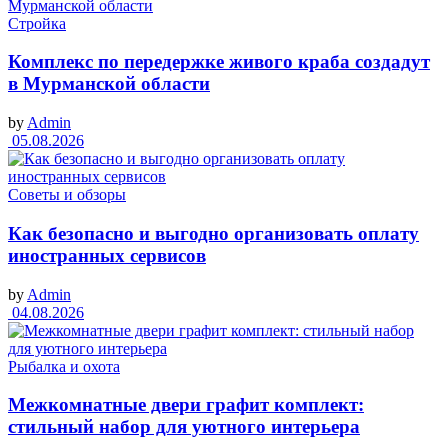
Стройка
Комплекс по передержке живого краба создадут
в Мурманской области
by
Admin
05.08.2026
Советы и обзоры
Как безопасно и выгодно организовать оплату
иностранных сервисов
by
Admin
04.08.2026
Рыбалка и охота
Межкомнатные двери графит комплект:
стильный набор для уютного интерьера