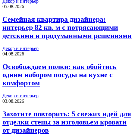
Декор и интерьер
05.08.2026
Семейная квартира дизайнера:
интерьер 82 кв. м с потрясающими
детскими и продуманными решениями
Декор и интерьер
04.08.2026
Освобождаем полки: как обойтись
одним набором посуды на кухне с
комфортом
Декор и интерьер
03.08.2026
Захотите повторить: 5 свежих идей для
отделки стены за изголовьем кровати
от дизайнеров