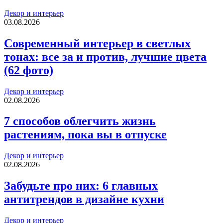
Декор и интерьер
03.08.2026
Современный интерьер в светлых
тонах: все за и против, лучшие цвета
(62 фото)
Декор и интерьер
02.08.2026
7 способов облегчить жизнь
растениям, пока вы в отпуске
Декор и интерьер
02.08.2026
Забудьте про них: 6 главных
антитрендов в дизайне кухни
Декор и интерьер