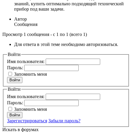
знаний, купить оптимально подходящий технический
прибор под ваши задачи.
Автор
Сообщения
Просмотр 1 сообщения - с 1 по 1 (всего 1)
Для ответа в этой теме необходимо авторизоваться.
Войти
Имя пользователя:
Пароль:
Запомнить меня
Войти
Войти
Имя пользователя:
Пароль:
Запомнить меня
Войти
Зарегистрироваться
Забыли пароль?
Искать в форумах