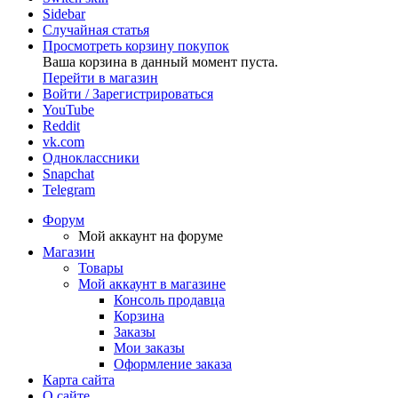
Sidebar
Случайная статья
Просмотреть корзину покупок
Ваша корзина в данный момент пуста.
Перейти в магазин
Войти / Зарегистрироваться
YouTube
Reddit
vk.com
Одноклассники
Snapchat
Telegram
Форум
Мой аккаунт на форуме
Магазин
Товары
Мой аккаунт в магазине
Консоль продавца
Корзина
Заказы
Мои заказы
Оформление заказа
Карта сайта
О сайте