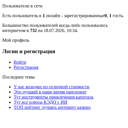
Пользователи в сети
Есть пользователь в
1
онлайн - зарегистрированные
0
,
1
гость.
Большинство пользователей когда-либо пользовались
интернетом в
732
на 18.07.2026, 10:34.
Мой профиль
Логин и регистрация
Войти
Регистрация
Последние темы
У нас колодки по отличной стоимости
Это лучший в наше время пансионат
Тут инструменты привлечения капитала
Тут все плюсы КЭДО с ИИ
ТОП рейтинг лучших интернет казино