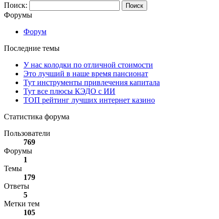
Поиск:
Форумы
Форум
Последние темы
У нас колодки по отличной стоимости
Это лучший в наше время пансионат
Тут инструменты привлечения капитала
Тут все плюсы КЭДО с ИИ
ТОП рейтинг лучших интернет казино
Статистика форума
Пользователи
769
Форумы
1
Темы
179
Ответы
5
Метки тем
105