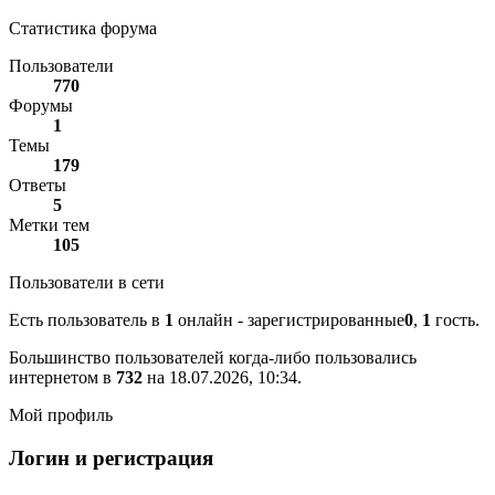
Статистика форума
Пользователи
770
Форумы
1
Темы
179
Ответы
5
Метки тем
105
Пользователи в сети
Есть пользователь в
1
онлайн - зарегистрированные
0
,
1
гость.
Большинство пользователей когда-либо пользовались
интернетом в
732
на 18.07.2026, 10:34.
Мой профиль
Логин и регистрация