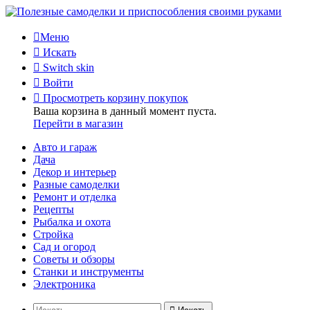
Меню
Искать
Switch skin
Войти
Просмотреть корзину покупок
Ваша корзина в данный момент пуста.
Перейти в магазин
Авто и гараж
Дача
Декор и интерьер
Разные самоделки
Ремонт и отделка
Рецепты
Рыбалка и охота
Стройка
Сад и огород
Советы и обзоры
Станки и инструменты
Электроника