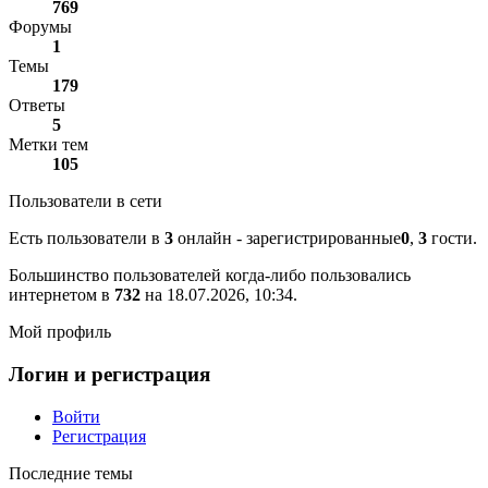
769
Форумы
1
Темы
179
Ответы
5
Метки тем
105
Пользователи в сети
Есть пользователи в
3
онлайн - зарегистрированные
0
,
3
гости.
Большинство пользователей когда-либо пользовались
интернетом в
732
на 18.07.2026, 10:34.
Мой профиль
Логин и регистрация
Войти
Регистрация
Последние темы