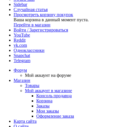
Sidebar
Случайная статья
Просмотреть корзину покупок
Ваша корзина в данный момент пуста.
Перейти в магазин
Войти / Зарегистрироваться
YouTube
Reddit
vk.com
Одноклассники
Snapchat
Telegram
Форум
Мой аккаунт на форуме
Магазин
Товары
Мой аккаунт в магазине
Консоль продавца
Корзина
Заказы
Мои заказы
Оформление заказа
Карта сайта
О сайте