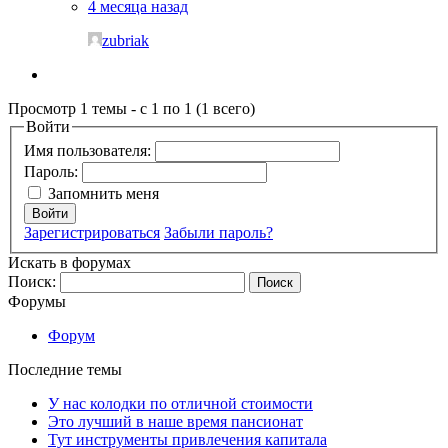
4 месяца назад
zubriak
Просмотр 1 темы - с 1 по 1 (1 всего)
Войти
Имя пользователя:
Пароль:
Запомнить меня
Войти
Зарегистрироваться
Забыли пароль?
Искать в форумах
Поиск:
Форумы
Форум
Последние темы
У нас колодки по отличной стоимости
Это лучший в наше время пансионат
Тут инструменты привлечения капитала