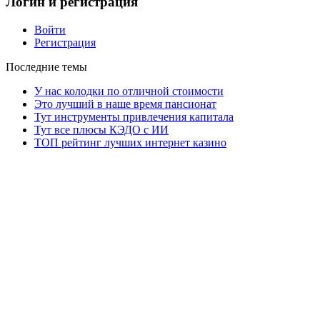
Логин и регистрация
Войти
Регистрация
Последние темы
У нас колодки по отличной стоимости
Это лучший в наше время пансионат
Тут инструменты привлечения капитала
Тут все плюсы КЭДО с ИИ
ТОП рейтинг лучших интернет казино