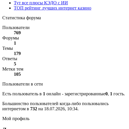
Тут все плюсы КЭДО с ИИ
ТОП рейтинг лучших интернет казино
Статистика форума
Пользователи
769
Форумы
1
Темы
179
Ответы
5
Метки тем
105
Пользователи в сети
Есть пользователь в
1
онлайн - зарегистрированные
0
,
1
гость.
Большинство пользователей когда-либо пользовались
интернетом в
732
на 18.07.2026, 10:34.
Мой профиль