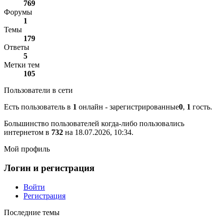
769
Форумы
1
Темы
179
Ответы
5
Метки тем
105
Пользователи в сети
Есть пользователь в
1
онлайн - зарегистрированные
0
,
1
гость.
Большинство пользователей когда-либо пользовались
интернетом в
732
на 18.07.2026, 10:34.
Мой профиль
Логин и регистрация
Войти
Регистрация
Последние темы