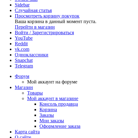
Sidebar
Случайная статья
Просмотреть корзину покупок
Ваша корзина в данный момент пуста.
Перейти в магазин
Войти / Зарегистрироваться
YouTube
Reddit
vk.com
Одноклассники
Snapchat
Telegram
Форум
Мой аккаунт на форуме
Магазин
Товары
Мой аккаунт в магазине
Консоль продавца
Корзина
Заказы
Мои заказы
Оформление заказа
Карта сайта
О сайте