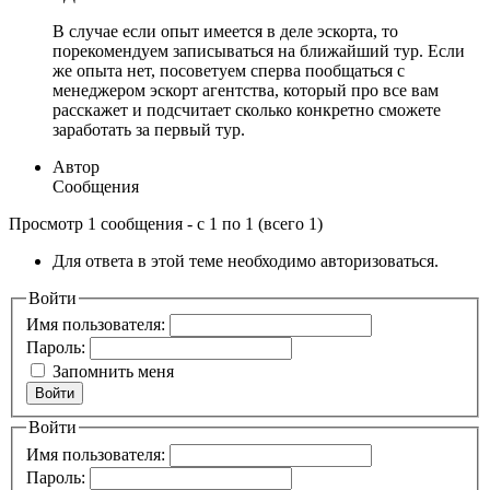
В случае если опыт имеется в деле эскорта, то
порекомендуем записываться на ближайший тур. Если
же опыта нет, посоветуем сперва пообщаться с
менеджером эскорт агентства, который про все вам
расскажет и подсчитает сколько конкретно сможете
заработать за первый тур.
Автор
Сообщения
Просмотр 1 сообщения - с 1 по 1 (всего 1)
Для ответа в этой теме необходимо авторизоваться.
Войти
Имя пользователя:
Пароль:
Запомнить меня
Войти
Войти
Имя пользователя:
Пароль: