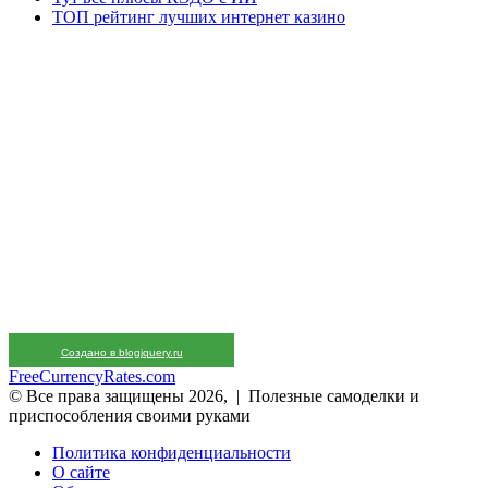
ТОП рейтинг лучших интернет казино
Создано в blogjquery.ru
FreeCurrencyRates.com
© Все права защищены 2026, | Полезные самоделки и
приспособления своими руками
Политика конфиденциальности
О сайте