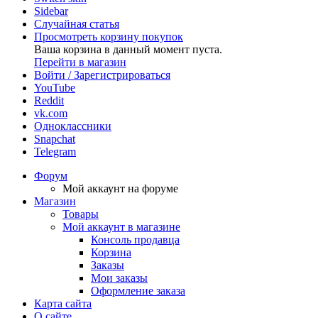
Sidebar
Случайная статья
Просмотреть корзину покупок
Ваша корзина в данный момент пуста.
Перейти в магазин
Войти / Зарегистрироваться
YouTube
Reddit
vk.com
Одноклассники
Snapchat
Telegram
Форум
Мой аккаунт на форуме
Магазин
Товары
Мой аккаунт в магазине
Консоль продавца
Корзина
Заказы
Мои заказы
Оформление заказа
Карта сайта
О сайте