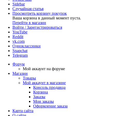
Sidebar
Случайная статья
Просмотреть корзину покупок
Ваша корзина в данный момент пуста.
Перейти в магазин
Войти / Зарегистрироваться
YouTube
Reddit
vk.com
Одноклассники
Snapchat
Telegram
Форум
Мой аккаунт на форуме
Магазин
Товары
Мой аккаунт в магазине
Консоль продавца
Корзина
Заказы
Мои заказы
Оформление заказа
Карта сайта
О сайте