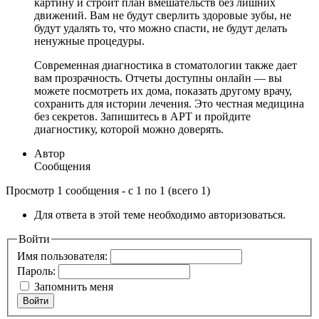
картину и строит план вмешательств без лишних
движений. Вам не будут сверлить здоровые зубы, не
будут удалять то, что можно спасти, не будут делать
ненужные процедуры.
Современная диагностика в стоматологии также дает
вам прозрачность. Отчеты доступны онлайн — вы
можете посмотреть их дома, показать другому врачу,
сохранить для истории лечения. Это честная медицина
без секретов. Запишитесь в АРТ и пройдите
диагностику, которой можно доверять.
Автор
Сообщения
Просмотр 1 сообщения - с 1 по 1 (всего 1)
Для ответа в этой теме необходимо авторизоваться.
Войти
Имя пользователя:
Пароль:
Запомнить меня
Войти