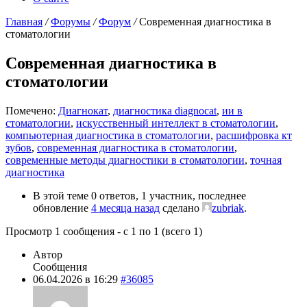
Главная
/
Форумы
/
Форум
/
Современная диагностика в
стоматологии
Современная диагностика в
стоматологии
Помечено:
Диагнокат
,
диагностика diagnocat
,
ии в
стоматологии
,
искусственный интеллект в стоматологии
,
компьютерная диагностика в стоматологии
,
расшифровка кт
зубов
,
современная диагностика в стоматологии
,
современные методы диагностики в стоматологии
,
точная
диагностика
В этой теме 0 ответов, 1 участник, последнее
обновление
4 месяца назад
сделано
zubriak
.
Просмотр 1 сообщения - с 1 по 1 (всего 1)
Автор
Сообщения
06.04.2026 в 16:29
#36085