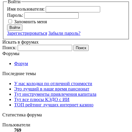
Войти
Имя пользователя:
Пароль:
Запомнить меня
Войти
Зарегистрироваться
Забыли пароль?
Искать в форумах
Поиск:
Форумы
Форум
Последние темы
У нас колодки по отличной стоимости
Это лучший в наше время пансионат
Тут инструменты привлечения капитала
Тут все плюсы КЭДО с ИИ
ТОП рейтинг лучших интернет казино
Статистика форума
Пользователи
769