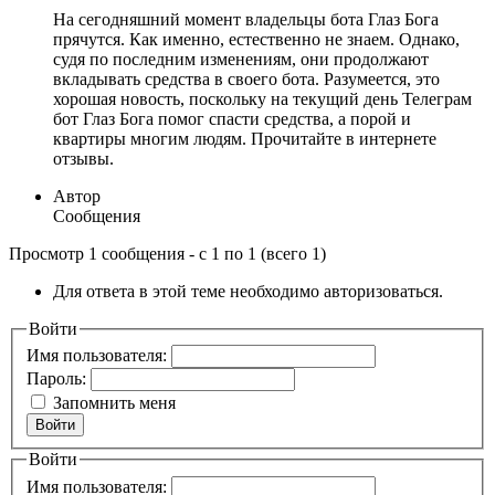
На сегодняшний момент владельцы бота Глаз Бога
прячутся. Как именно, естественно не знаем. Однако,
судя по последним изменениям, они продолжают
вкладывать средства в своего бота. Разумеется, это
хорошая новость, поскольку на текущий день Телеграм
бот Глаз Бога помог спасти средства, а порой и
квартиры многим людям. Прочитайте в интернете
отзывы.
Автор
Сообщения
Просмотр 1 сообщения - с 1 по 1 (всего 1)
Для ответа в этой теме необходимо авторизоваться.
Войти
Имя пользователя:
Пароль:
Запомнить меня
Войти
Войти
Имя пользователя: