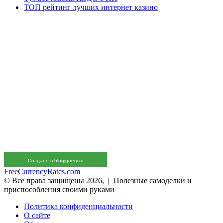
ТОП рейтинг лучших интернет казино
Создано в blogjquery.ru
FreeCurrencyRates.com
© Все права защищены 2026, | Полезные самоделки и
приспособления своими руками
Политика конфиденциальности
О сайте