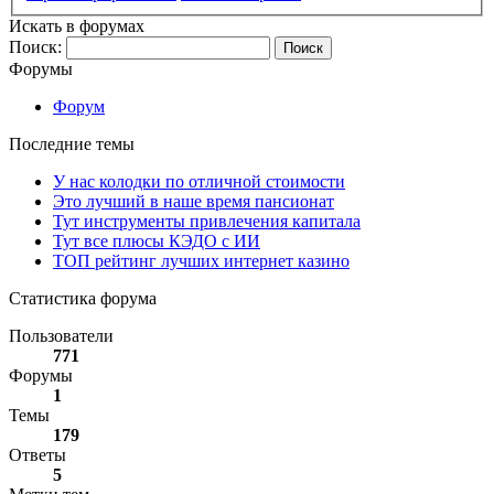
Искать в форумах
Поиск:
Форумы
Форум
Последние темы
У нас колодки по отличной стоимости
Это лучший в наше время пансионат
Тут инструменты привлечения капитала
Тут все плюсы КЭДО с ИИ
ТОП рейтинг лучших интернет казино
Статистика форума
Пользователи
771
Форумы
1
Темы
179
Ответы
5