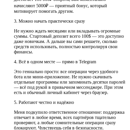
начисляют 5000₽ — приятный бонус, который
мотивирует помогать другим.
3. Можно начать практически сразу
Не нужно ждать месяцами или вкладывать огромные
суммы. Стартовый депозит всего 100$ — это доступно
даже новичкам. А дальше вы сами решаете, сколько
средств использовать, полностью контролируя свои
финансы.
4. Всё в одном месте — прямо в Telegram
Это гениально просто: все операции через удобного
бота или мини-приложение. Не нужно скачивать
отдельные программы или запоминать десятки паролей
— всё под рукой в привычном мессенджере. При этом
есть и обычный личный кабинет через браузер.
5. Работают честно и надёжно
Меня подкупило ответственное отношение: поддержка
отвечает в любое время, всех партнёров тщательно
проверяют, а любые сомнительные операции сразу
блокируют. Чувствуешь себя в безопасности.