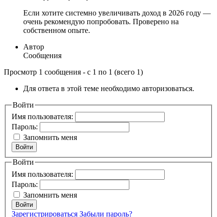
Если хотите системно увеличивать доход в 2026 году —
очень рекомендую попробовать. Проверено на
собственном опыте.
Автор
Сообщения
Просмотр 1 сообщения - с 1 по 1 (всего 1)
Для ответа в этой теме необходимо авторизоваться.
Войти
Имя пользователя:
Пароль:
Запомнить меня
Войти
Войти
Имя пользователя:
Пароль:
Запомнить меня
Войти
Зарегистрироваться
Забыли пароль?