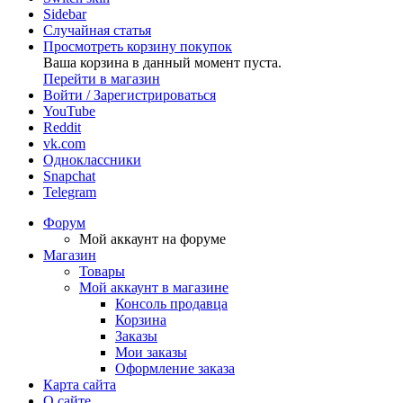
Sidebar
Случайная статья
Просмотреть корзину покупок
Ваша корзина в данный момент пуста.
Перейти в магазин
Войти / Зарегистрироваться
YouTube
Reddit
vk.com
Одноклассники
Snapchat
Telegram
Форум
Мой аккаунт на форуме
Магазин
Товары
Мой аккаунт в магазине
Консоль продавца
Корзина
Заказы
Мои заказы
Оформление заказа
Карта сайта
О сайте