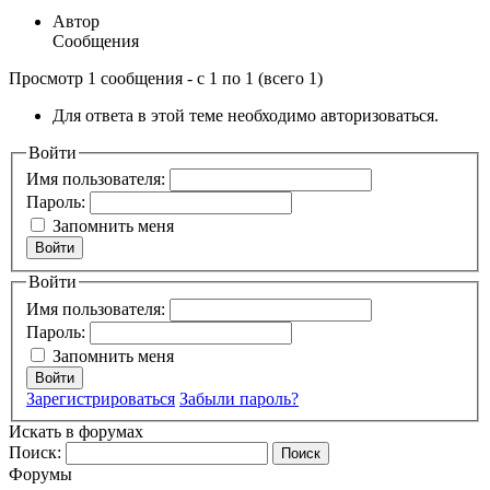
Автор
Сообщения
Просмотр 1 сообщения - с 1 по 1 (всего 1)
Для ответа в этой теме необходимо авторизоваться.
Войти
Имя пользователя:
Пароль:
Запомнить меня
Войти
Войти
Имя пользователя:
Пароль:
Запомнить меня
Войти
Зарегистрироваться
Забыли пароль?
Искать в форумах
Поиск:
Форумы