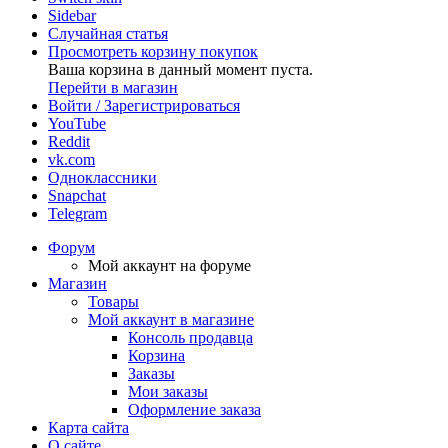
Sidebar
Случайная статья
Просмотреть корзину покупок
Ваша корзина в данный момент пуста.
Перейти в магазин
Войти / Зарегистрироваться
YouTube
Reddit
vk.com
Одноклассники
Snapchat
Telegram
Форум
Мой аккаунт на форуме
Магазин
Товары
Мой аккаунт в магазине
Консоль продавца
Корзина
Заказы
Мои заказы
Оформление заказа
Карта сайта
О сайте