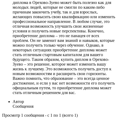
диплома в Орехово-Зуево может быть полезно как для
молодых людей, которые не смогли по каким-либо
причинам закончить учебу, так и для взрослых,
желающих повысить свою квалификацию или изменить
профессиональное направление. В любом случае, это
отличная возможность улучшить свои жизненные
условия и получить новые перспективы. Конечно,
приобретение диплома – это не панацея от всех
проблем. Он не заменит вам знаний и навыков, которые
можно получить только через обучение. Однако, в
некоторых ситуациях приобретение диплома может
стать отличным стартовым капиталом для вашего
будущего. Таким образом, купить диплом в Орехово-
Зуево – это решение, которое может изменить вашу
жизнь к лучшему. Это возможность получить доступ к
новым возможностям и расширить свои горизонты.
Важно помнить, что образование – это всегда ценное
достижение, и если у вас нет возможности его получить
официальным путем, то приобретение диплома может
стать отличным решением для вас.
Автор
Сообщения
Просмотр 1 сообщения - с 1 по 1 (всего 1)