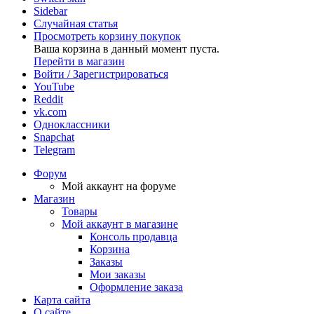
Sidebar
Случайная статья
Просмотреть корзину покупок
Ваша корзина в данный момент пуста.
Перейти в магазин
Войти / Зарегистрироваться
YouTube
Reddit
vk.com
Одноклассники
Snapchat
Telegram
Форум
Мой аккаунт на форуме
Магазин
Товары
Мой аккаунт в магазине
Консоль продавца
Корзина
Заказы
Мои заказы
Оформление заказа
Карта сайта
О сайте