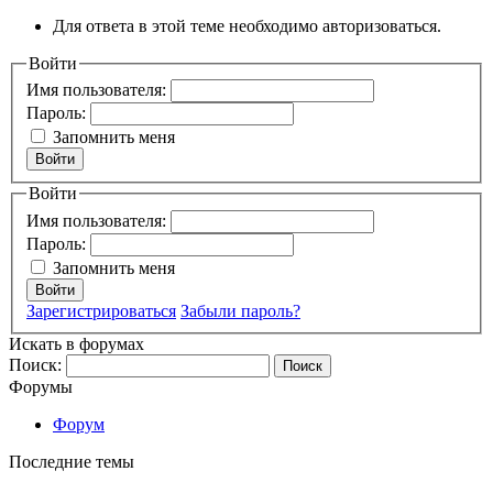
Для ответа в этой теме необходимо авторизоваться.
Войти
Имя пользователя:
Пароль:
Запомнить меня
Войти
Войти
Имя пользователя:
Пароль:
Запомнить меня
Войти
Зарегистрироваться
Забыли пароль?
Искать в форумах
Поиск:
Форумы
Форум
Последние темы