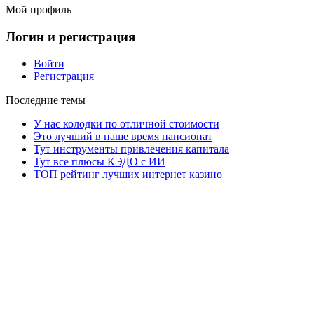
Мой профиль
Логин и регистрация
Войти
Регистрация
Последние темы
У нас колодки по отличной стоимости
Это лучший в наше время пансионат
Тут инструменты привлечения капитала
Тут все плюсы КЭДО с ИИ
ТОП рейтинг лучших интернет казино