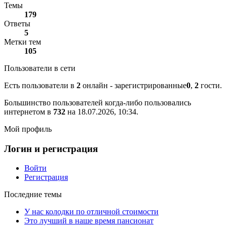
Темы
179
Ответы
5
Метки тем
105
Пользователи в сети
Есть пользователи в
2
онлайн - зарегистрированные
0
,
2
гости.
Большинство пользователей когда-либо пользовались
интернетом в
732
на 18.07.2026, 10:34.
Мой профиль
Логин и регистрация
Войти
Регистрация
Последние темы
У нас колодки по отличной стоимости
Это лучший в наше время пансионат