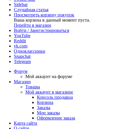
Sidebar
Случайная статья
Просмотреть корзину покупок
Ваша корзина в данный момент пуста.
Перейти в магазин
Войти / Зарегистрироваться
YouTube
Reddit
vk.com
Одноклассники
Snapchat
Telegram
Форум
Мой аккаунт на форуме
Магазин
Товары
Мой аккаунт в магазине
Консоль продавца
Корзина
Заказы
Мои заказы
Оформление заказа
Карта сайта
О сайте