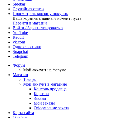
Sidebar
Случайная статья
Просмотреть корзину покупок
Ваша корзина в данный момент пуста.
Перейти в магазин
Войти / Зарегистрироваться
YouTube
Reddit
vk.com
Одноклассники
Snapchat
Telegram
Форум
Мой аккаунт на форуме
Магазин
Товары
Мой аккаунт в магазине
Консоль продавца
Корзина
Заказы
Мои заказы
Оформление заказа
Карта сайта
О сайте