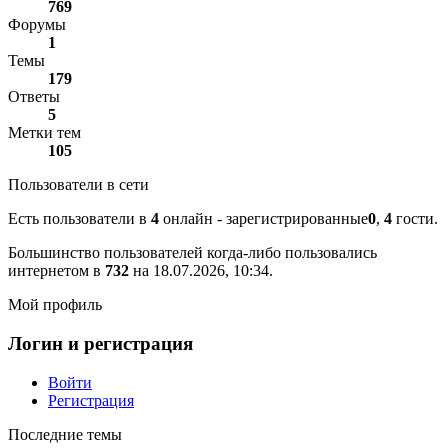
769
Форумы
1
Темы
179
Ответы
5
Метки тем
105
Пользователи в сети
Есть пользователи в
4
онлайн - зарегистрированные
0
,
4
гости.
Большинство пользователей когда-либо пользовались
интернетом в
732
на 18.07.2026, 10:34.
Мой профиль
Логин и регистрация
Войти
Регистрация
Последние темы