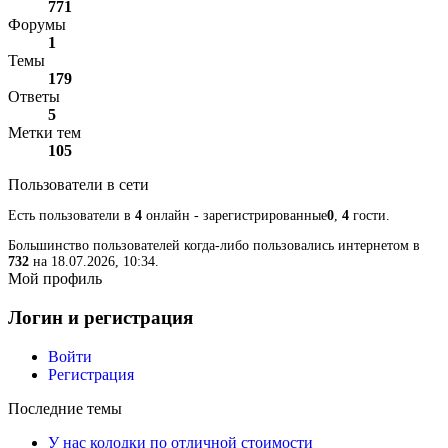
771
Форумы
1
Темы
179
Ответы
5
Метки тем
105
Пользователи в сети
Есть пользователи в
4
онлайн - зарегистрированные
0
,
4
гости.
Большинство пользователей когда-либо пользовались интернетом в
732
на 18.07.2026, 10:34.
Мой профиль
Логин и регистрация
Войти
Регистрация
Последние темы
У нас колодки по отличной стоимости