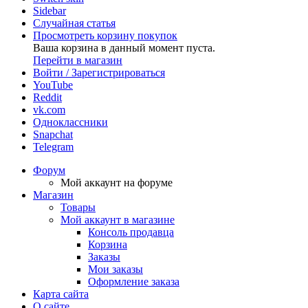
Sidebar
Случайная статья
Просмотреть корзину покупок
Ваша корзина в данный момент пуста.
Перейти в магазин
Войти / Зарегистрироваться
YouTube
Reddit
vk.com
Одноклассники
Snapchat
Telegram
Форум
Мой аккаунт на форуме
Магазин
Товары
Мой аккаунт в магазине
Консоль продавца
Корзина
Заказы
Мои заказы
Оформление заказа
Карта сайта
О сайте