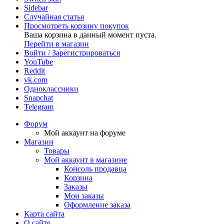
Sidebar
Случайная статья
Просмотреть корзину покупок
Ваша корзина в данный момент пуста.
Перейти в магазин
Войти / Зарегистрироваться
YouTube
Reddit
vk.com
Одноклассники
Snapchat
Telegram
Форум
Мой аккаунт на форуме
Магазин
Товары
Мой аккаунт в магазине
Консоль продавца
Корзина
Заказы
Мои заказы
Оформление заказа
Карта сайта
О сайте