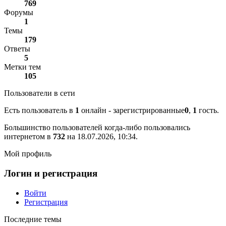
769
Форумы
1
Темы
179
Ответы
5
Метки тем
105
Пользователи в сети
Есть пользователь в
1
онлайн - зарегистрированные
0
,
1
гость.
Большинство пользователей когда-либо пользовались
интернетом в
732
на 18.07.2026, 10:34.
Мой профиль
Логин и регистрация
Войти
Регистрация
Последние темы